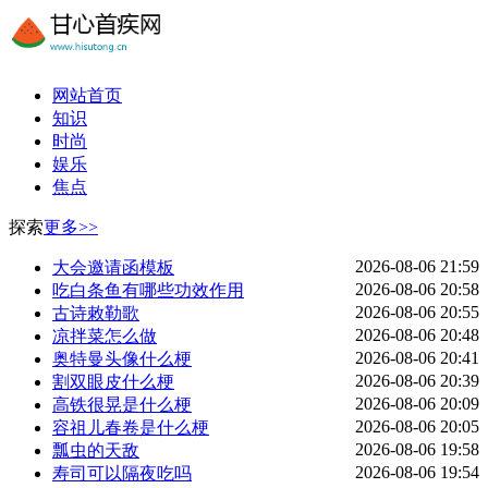
网站首页
知识
时尚
娱乐
焦点
探索
更多>>
2026-08-06 21:59
大会邀请函模板
2026-08-06 20:58
吃白条鱼有哪些功效作用
2026-08-06 20:55
古诗敕勒歌
2026-08-06 20:48
凉拌菜怎么做
2026-08-06 20:41
奥特曼头像什么梗
2026-08-06 20:39
割双眼皮什么梗
2026-08-06 20:09
高铁很晃是什么梗
2026-08-06 20:05
容祖儿春卷是什么梗
2026-08-06 19:58
瓢虫的天敌
2026-08-06 19:54
寿司可以隔夜吃吗