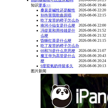
熟的猕猴桃可以放冰箱吗
2026-08-06 19:46
知识
更多>>
2026-08-06 22:20
桑葚是碱性还是酸性
2026-08-06 22:15
别伤害我歌曲原唱
吃了发苦的橙子怎么办
2026-08-06 22:00
南河小仙女是什么梗
2026-08-06 21:52
冯提莫和周传雄是什
2026-08-06 21:32
么梗
2026-08-06 21:15
昏睡红茶是什么梗
吃了发苦的橙子怎么办
2026-08-06 21:07
69和70是什么意思梗
2026-08-06 20:43
魔王华为高管是什么
2026-08-06 20:24
梗
2026-08-06 20:13
9度双氧奶停留多久
图片新闻